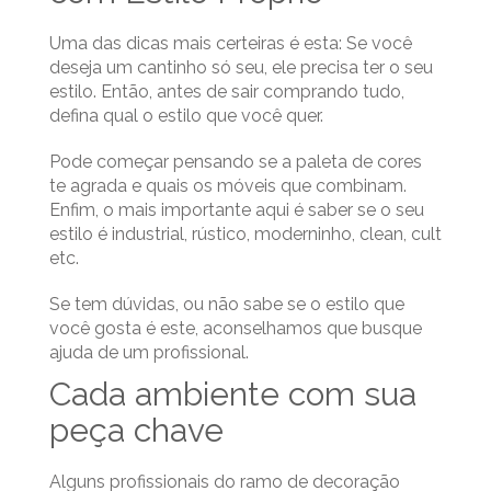
Uma das dicas mais certeiras é esta: Se você
deseja um cantinho só seu, ele precisa ter o seu
estilo. Então, antes de sair comprando tudo,
defina qual o estilo que você quer.
Pode começar pensando se a paleta de cores
te agrada e quais os móveis que combinam.
Enfim, o mais importante aqui é saber se o seu
estilo é industrial, rústico, moderninho, clean, cult
etc.
Se tem dúvidas, ou não sabe se o estilo que
você gosta é este, aconselhamos que busque
ajuda de um profissional.
Cada ambiente com sua
peça chave
Alguns profissionais do ramo de decoração