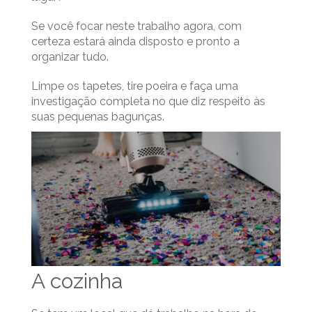
Se você focar neste trabalho agora, com
certeza estará ainda disposto e pronto a
organizar tudo.
Limpe os tapetes, tire poeira e faça uma
investigação completa no que diz respeito às
suas pequenas bagunças.
A cozinha