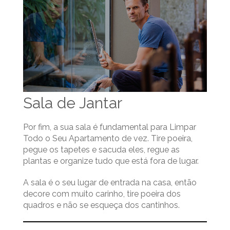
Sala de Jantar
Por fim, a sua sala é fundamental para Limpar
Todo o Seu Apartamento de vez. Tire poeira,
pegue os tapetes e sacuda eles, regue as
plantas e organize tudo que está fora de lugar.
A sala é o seu lugar de entrada na casa, então
decore com muito carinho, tire poeira dos
quadros e não se esqueça dos cantinhos.