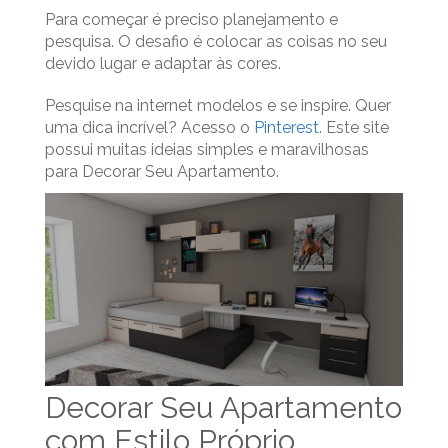
Para começar é preciso planejamento e
pesquisa. O desafio é colocar as coisas no seu
devido lugar e adaptar às cores.
Pesquise na internet modelos e se inspire. Quer
uma dica incrível? Acesso o
Pinterest
. Este site
possui muitas ideias simples e maravilhosas
para Decorar Seu Apartamento.
Decorar Seu Apartamento
com Estilo Próprio