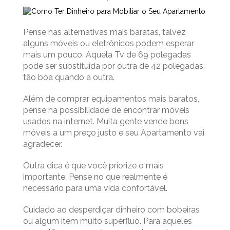
Pense nas alternativas mais baratas, talvez
alguns móveis ou eletrônicos podem esperar
mais um pouco. Aquela Tv de 69 polegadas
pode ser substituída por outra de 42 polegadas,
tão boa quando a outra.
Além de comprar equipamentos mais baratos,
pense na possibilidade de encontrar móveis
usados na internet. Muita gente vende bons
móveis a um preço justo e seu Apartamento vai
agradecer.
Outra dica é que você priorize o mais
importante. Pense no que realmente é
necessário para uma vida confortável.
Cuidado ao desperdiçar dinheiro com bobeiras
ou algum item muito supérfluo. Para aqueles