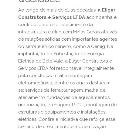
Ao longo de mais de duas décadas,
a Eliger
Construtora e Serviços LTDA
acompanha e
contribui para o fortalecimento da
infraestrutura elétrica em Minas Gerais através
de relações sólidas com importantes agentes
do setor elétrico mineiro, como a Cemig. Na
implantação da Subestação de Energia
Elétrica de Belo Vale, a Eliger Construtora e
Serviços LTDA foi responsável integralmente
pela construção civil e montagem
eletromecânica, dentre os quais destacam-
se: serviços de terraplanagem, malha de
aterramento, fundações de equipamentos,
urbanização, drenagem, PPCIP, montagem de
estruturas e equipamentos e instalações
elétricas. Confira a iniciativa que reforça esse
cenário de crescimento e modernização.