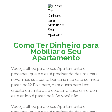
Como Ter Dinheiro para
Mobiliar o Seu
Apartamento
Você já olhou para o seu Apartamento e
percebeu que ele está precisando de uma cara
nova, mas sua conta bancária não está sorrindo
para você? Pois bem, para quem nem tem
crédito ou limite para colocar a casa em ordem,
este artigo é para você. Se você não....
Você já olhou para o seu Apartamento e