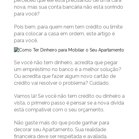
percebeu que ele está precisando de uma cara
nova, mas sua conta bancária não está sorrindo
para você?
Pois bem, para quem nem tem crédito ou limite
para colocar a casa em ordem, este artigo é
para você.
Se você não tem dinheiro, acredita que pegar
um empréstimo no banco é a melhor solução?
Ou acredita que fazer algum novo cartão de
crédito vai resolver o problema? Cuidado.
Vamos lá! Se você não tem crédito ou dinheiro a
vista, o primeiro passo é pensar se a nova dívida
está compatível com o seu orçamento.
Não gaste mais do que pode ganhar para
decorar seu Apartamento. Sua realidade
financeira deve ser respeitada e avaliada.