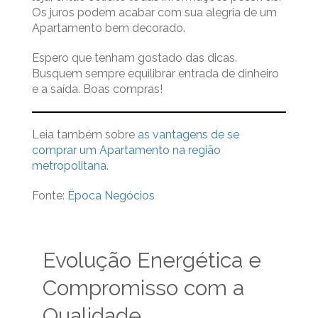
Os juros podem acabar com sua alegria de um
Apartamento bem decorado.
Espero que tenham gostado das dicas.
Busquem sempre equilibrar entrada de dinheiro
e a saída. Boas compras!
Leia também sobre
as vantagens de se
comprar um Apartamento na região
metropolitana
.
Fonte:
Época Negócios
Evolução Energética e
Compromisso com a
Qualidade