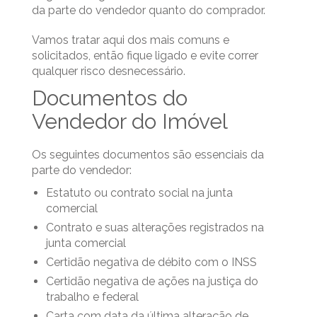
da parte do vendedor quanto do comprador.
Vamos tratar aqui dos mais comuns e
solicitados, então fique ligado e evite correr
qualquer risco desnecessário.
Documentos do
Vendedor do Imóvel
Os seguintes documentos são essenciais da
parte do vendedor:
Estatuto ou contrato social na junta
comercial
Contrato e suas alterações registrados na
junta comercial
Certidão negativa de débito com o INSS
Certidão negativa de ações na justiça do
trabalho e federal
Carta com data da última alteração de