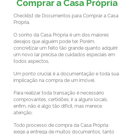
Comprar a Casa Própria
Checklist de Documentos para Comprar a Casa
Própria.
O sonho da Casa Própria é um dos maiores
desejos que alguém pode ter. Porém,
concretizar um feito tão grande quanto adquirir
um novo lar precisa de cuidados especiais em
todos aspectos.
Um ponto crucial é a documentação e toda sua
implicação na compra de um imóvel.
Para realizar toda transação é necessário
comprovantes, certidões, ir a alguns locais,
enfim, não é algo tão difícil, mas merece
atenção.
Todo processo de compra da Casa Própria
exige a entrega de muitos documentos, tanto