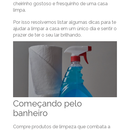
cheirinho gostoso e fresquinho de uma casa
limpa.
Por isso resolvemos listar algumas dicas para te
ajudar a limpar a casa em um único dia e sentir o
prazer de ter o seu lar brilhando.
Começando pelo
banheiro
Compre produtos de limpeza que combata a