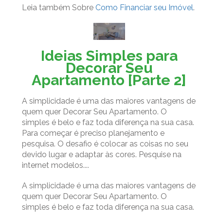
Leia também Sobre
Como Financiar seu Imóvel
.
Ideias Simples para
Decorar Seu
Apartamento [Parte 2]
A simplicidade é uma das maiores vantagens de
quem quer Decorar Seu Apartamento. O
simples é belo e faz toda diferença na sua casa.
Para começar é preciso planejamento e
pesquisa. O desafio é colocar as coisas no seu
devido lugar e adaptar às cores. Pesquise na
internet modelos....
A simplicidade é uma das maiores vantagens de
quem quer Decorar Seu Apartamento. O
simples é belo e faz toda diferença na sua casa.