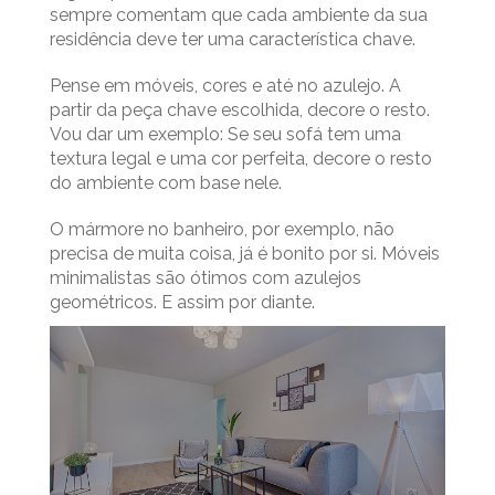
sempre comentam que cada ambiente da sua
residência deve ter uma característica chave.
Pense em móveis, cores e até no azulejo. A
partir da peça chave escolhida, decore o resto.
Vou dar um exemplo: Se seu sofá tem uma
textura legal e uma cor perfeita, decore o resto
do ambiente com base nele.
O mármore no banheiro, por exemplo, não
precisa de muita coisa, já é bonito por si. Móveis
minimalistas são ótimos com azulejos
geométricos. E assim por diante.