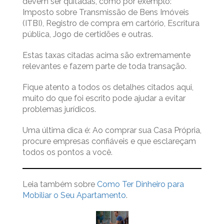
devem ser quitadas, como por exemplo:
Imposto sobre Transmissão de Bens Imóveis
(ITBI), Registro de compra em cartório, Escritura
pública, Jogo de certidões e outras.
Estas taxas citadas acima são extremamente
relevantes e fazem parte de toda transação.
Fique atento a todos os detalhes citados aqui,
muito do que foi escrito pode ajudar a evitar
problemas jurídicos.
Uma última dica é: Ao comprar sua Casa Própria,
procure empresas confiáveis e que esclareçam
todos os pontos a você.
Leia também sobre
Como Ter Dinheiro para
Mobiliar o Seu Apartamento
.