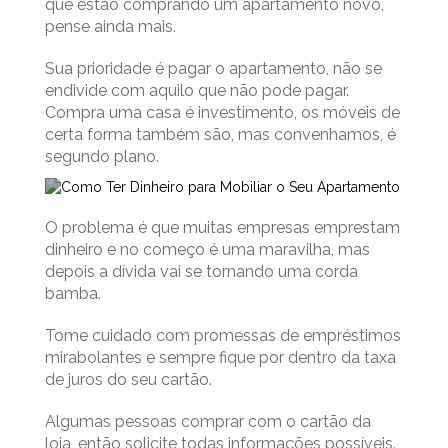
que estão comprando um apartamento novo,
pense ainda mais.
Sua prioridade é pagar o apartamento, não se
endivide com aquilo que não pode pagar.
Compra uma casa é investimento, os móveis de
certa forma também são, mas convenhamos, é
segundo plano.
O problema é que muitas empresas emprestam
dinheiro e no começo é uma maravilha, mas
depois a dívida vai se tornando uma corda
bamba.
Tome cuidado com promessas de empréstimos
mirabolantes e sempre fique por dentro da taxa
de juros do seu cartão.
Algumas pessoas comprar com o cartão da
loja, então solicite todas informações possíveis.