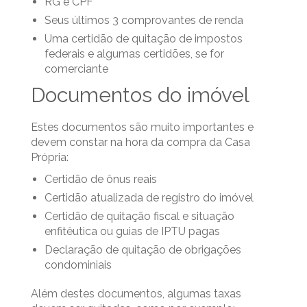
RG e CPF
Seus últimos 3 comprovantes de renda
Uma certidão de quitação de impostos
federais e algumas certidões, se for
comerciante
Documentos do imóvel
Estes documentos são muito importantes e
devem constar na hora da compra da Casa
Própria:
Certidão de ônus reais
Certidão atualizada de registro do imóvel
Certidão de quitação fiscal e situação
enfitêutica ou guias de IPTU pagas
Declaração de quitação de obrigações
condominiais
Além destes documentos, algumas taxas