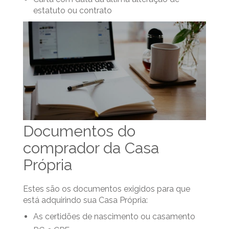
estatuto ou contrato
Documentos do
comprador da Casa
Própria
Estes são os documentos exigidos para que
está adquirindo sua Casa Própria:
As certidões de nascimento ou casamento