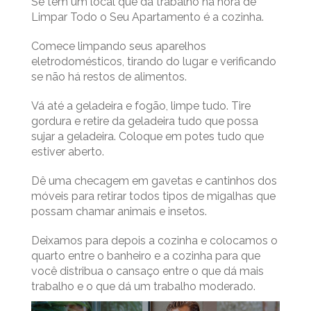
Se tem um local que dá trabalho na hora de
Limpar Todo o Seu Apartamento é a cozinha.
Comece limpando seus aparelhos
eletrodomésticos, tirando do lugar e verificando
se não há restos de alimentos.
Vá até a geladeira e fogão, limpe tudo. Tire
gordura e retire da geladeira tudo que possa
sujar a geladeira. Coloque em potes tudo que
estiver aberto.
Dê uma checagem em gavetas e cantinhos dos
móveis para retirar todos tipos de migalhas que
possam chamar animais e insetos.
Deixamos para depois a cozinha e colocamos o
quarto entre o banheiro e a cozinha para que
você distribua o cansaço entre o que dá mais
trabalho e o que dá um trabalho moderado.