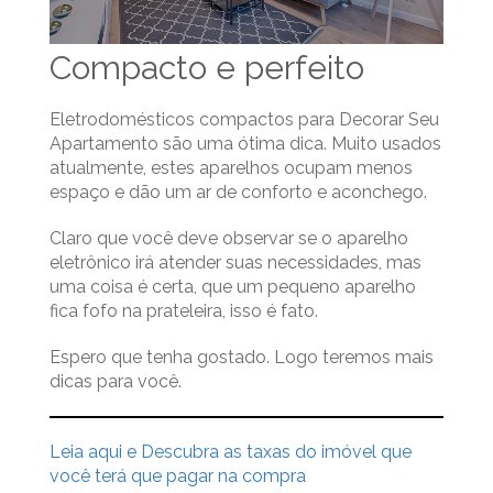
Compacto e perfeito
Eletrodomésticos compactos para Decorar Seu
Apartamento são uma ótima dica. Muito usados
atualmente, estes aparelhos ocupam menos
espaço e dão um ar de conforto e aconchego.
Claro que você deve observar se o aparelho
eletrônico irá atender suas necessidades, mas
uma coisa é certa, que um pequeno aparelho
fica fofo na prateleira, isso é fato.
Espero que tenha gostado. Logo teremos mais
dicas para você.
Leia aqui e Descubra as taxas do imóvel que
você terá que pagar na compra