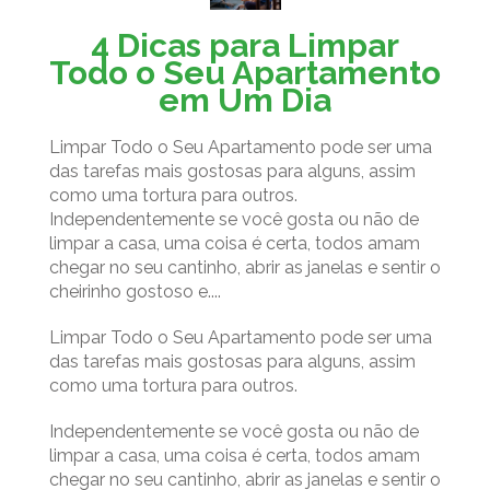
4 Dicas para Limpar
Todo o Seu Apartamento
em Um Dia
Limpar Todo o Seu Apartamento pode ser uma
das tarefas mais gostosas para alguns, assim
como uma tortura para outros.
Independentemente se você gosta ou não de
limpar a casa, uma coisa é certa, todos amam
chegar no seu cantinho, abrir as janelas e sentir o
cheirinho gostoso e....
Limpar Todo o Seu Apartamento pode ser uma
das tarefas mais gostosas para alguns, assim
como uma tortura para outros.
Independentemente se você gosta ou não de
limpar a casa, uma coisa é certa, todos amam
chegar no seu cantinho, abrir as janelas e sentir o