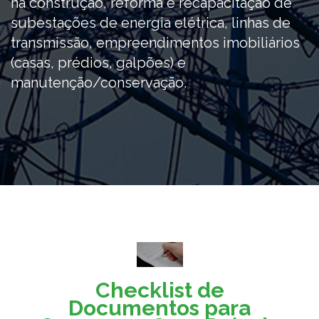
na construção, reforma e recapacitação de
subestações de energia elétrica, linhas de
transmissão, empreendimentos imobiliários
(casas, prédios, galpões) e
manutenção/conservação.
Checklist de
Documentos para