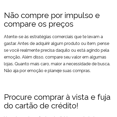
Não compre por impulso e
compare os preços
Atente-se às estratégias comerciais que te levam a
gastar. Antes de adquirir algum produto ou item, pense
se você realmente precisa daquilo ou está agindo pela
emoção. Além disso, compare seu valor em algumas
lojas. Quanto mais caro, maior a necessidade de busca.
Não aja por emoção e planeje suas compras.
Procure comprar à vista e fuja
do cartão de crédito!