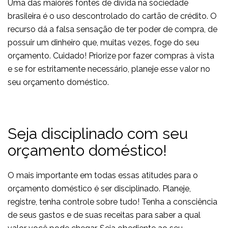
Uma das maiores fontes de dívida na sociedade
brasileira é o uso descontrolado do cartão de crédito. O
recurso dá a falsa sensação de ter poder de compra, de
possuir um dinheiro que, muitas vezes, foge do seu
orçamento. Cuidado! Priorize por fazer compras à vista
e se for estritamente necessário, planeje esse valor no
seu orçamento doméstico.
Seja disciplinado com seu
orçamento doméstico!
O mais importante em todas essas atitudes para o
orçamento doméstico é ser disciplinado. Planeje,
registre, tenha controle sobre tudo! Tenha a consciência
de seus gastos e de suas receitas para saber a qual