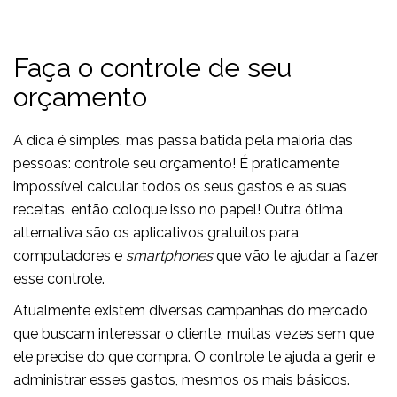
Faça o controle de seu
orçamento
A dica é simples, mas passa batida pela maioria das
pessoas: controle seu orçamento! É praticamente
impossível calcular todos os seus gastos e as suas
receitas, então coloque isso no papel! Outra ótima
alternativa são os aplicativos gratuitos para
computadores e
smartphones
que vão te ajudar a fazer
esse controle.
Atualmente existem diversas campanhas do mercado
que buscam interessar o cliente, muitas vezes sem que
ele precise do que compra. O controle te ajuda a gerir e
administrar esses gastos, mesmos os mais básicos.