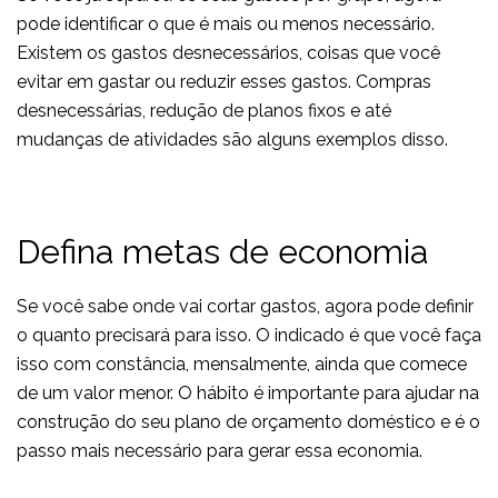
pode identificar o que é mais ou menos necessário.
Existem os gastos desnecessários, coisas que você
evitar em gastar ou reduzir esses gastos. Compras
desnecessárias, redução de planos fixos e até
mudanças de atividades são alguns exemplos disso.
Defina metas de economia
Se você sabe onde vai cortar gastos, agora pode definir
o quanto precisará para isso. O indicado é que você faça
isso com constância, mensalmente, ainda que comece
de um valor menor. O hábito é importante para ajudar na
construção do seu plano de orçamento doméstico e é o
passo mais necessário para gerar essa economia.