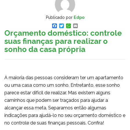
Publicado por
Edpo
Facebook
Twitter
WhatsApp
Email
Orçamento doméstico: controle
suas finanças para realizar o
sonho da casa própria
A maioria das pessoas consideram ter um apartamento
ou uma casa como um sonho. Entretanto, esse sonho
parece estar difícil de realizar. Mas existem alguns
caminhos que podem ser traçados para ajudar a
alcançar essa meta. Separamos então algumas
indicações para ajudá-lo no seu orçamento doméstico e
no controle de suas finanças pessoais. Confira!