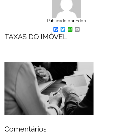
Publicado por
Edpo
Facebook
Twitter
WhatsApp
Email
TAXAS DO IMÓVEL
Comentários