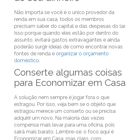
Não importa se você é o único provedor da
renda em sua casa, todos os membros
precisam saber do capital e das despesas do lar.
Isso porque quando eles estão por dentro do
assunto, evitará gastos extravagantes e ainda
poderão surgir ideias de como encontrar novas
fontes de renda e
organizar o orçamento
doméstico
.
Conserte algumas coisas
para Economizar em Casa
A solução nem sempre é jogar fora o que
estragou. Por isso, veja bem se o objeto que
estragou merece um conserto ou se precisa
adquirir um novo. Na maioria das vezes
compensa mais levar para uma oficina, pois
sairá mais barato. Lembre-se: o foco aqui é
Economizar em Casa, mas claro, com