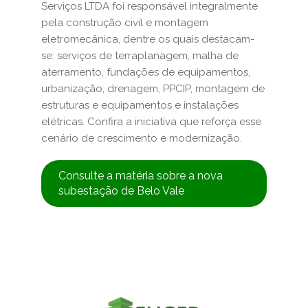
Serviços LTDA foi responsável integralmente
pela construção civil e montagem
eletromecânica, dentre os quais destacam-
se: serviços de terraplanagem, malha de
aterramento, fundações de equipamentos,
urbanização, drenagem, PPCIP, montagem de
estruturas e equipamentos e instalações
elétricas. Confira a iniciativa que reforça esse
cenário de crescimento e modernização.
Consulte a matéria sobre a nova
subestação de Belo Vale