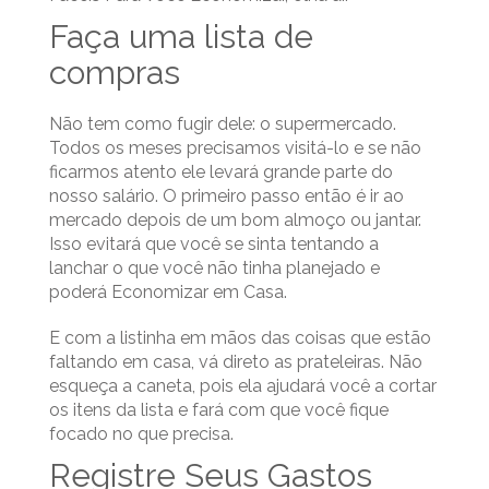
Faça uma lista de
compras
Não tem como fugir dele: o supermercado.
Todos os meses precisamos visitá-lo e se não
ficarmos atento ele levará grande parte do
nosso salário. O primeiro passo então é ir ao
mercado depois de um bom almoço ou jantar.
Isso evitará que você se sinta tentando a
lanchar o que você não tinha planejado e
poderá Economizar em Casa.
E com a listinha em mãos das coisas que estão
faltando em casa, vá direto as prateleiras. Não
esqueça a caneta, pois ela ajudará você a cortar
os itens da lista e fará com que você fique
focado no que precisa.
Registre Seus Gastos