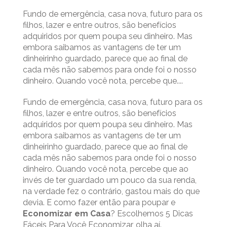
Fundo de emergência, casa nova, futuro para os
filhos, lazer e entre outros, são benefícios
adquiridos por quem poupa seu dinheiro. Mas
embora saibamos as vantagens de ter um
dinheirinho guardado, parece que ao final de
cada mês não sabemos para onde foi o nosso
dinheiro. Quando você nota, percebe que....
Fundo de emergência, casa nova, futuro para os
filhos, lazer e entre outros, são benefícios
adquiridos por quem poupa seu dinheiro. Mas
embora saibamos as vantagens de ter um
dinheirinho guardado, parece que ao final de
cada mês não sabemos para onde foi o nosso
dinheiro. Quando você nota, percebe que ao
invés de ter guardado um pouco da sua renda,
na verdade fez o contrário, gastou mais do que
devia. E como fazer então para poupar e
Economizar em Casa
? Escolhemos 5 Dicas
Fáceis Para Você Economizar, olha aí.