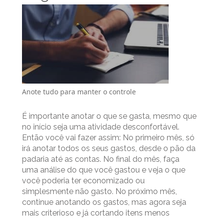
Anote tudo para manter o controle
É importante anotar o que se gasta, mesmo que
no início seja uma atividade desconfortável.
Então você vai fazer assim: No primeiro mês, só
irá anotar todos os seus gastos, desde o pão da
padaria até as contas. No final do mês, faça
uma análise do que você gastou e veja o que
você poderia ter economizado ou
simplesmente não gasto. No próximo mês,
continue anotando os gastos, mas agora seja
mais criterioso e já cortando itens menos