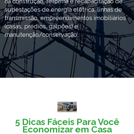
na construção, reforma e recapacitação de
subestações de energia elétrica, linhas de
transmissão, empreendimentos imobiliários
(casas, prédios, galpões) e
manutenção/conservação.
5 Dicas Fáceis Para Você
Economizar em Casa