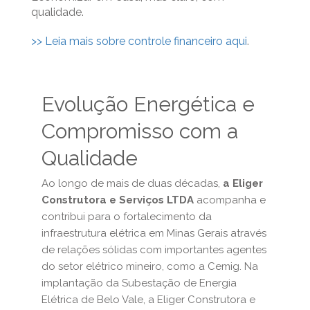
qualidade.
>> Leia mais sobre controle financeiro aqui
.
Evolução Energética e
Compromisso com a
Qualidade
Ao longo de mais de duas décadas,
a Eliger
Construtora e Serviços LTDA
acompanha e
contribui para o fortalecimento da
infraestrutura elétrica em Minas Gerais através
de relações sólidas com importantes agentes
do setor elétrico mineiro, como a Cemig. Na
implantação da Subestação de Energia
Elétrica de Belo Vale, a Eliger Construtora e