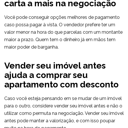
carta a mais na negociação
Você pode conseguir opções melhores de pagamento
caso possa pagar à vista. O vendedor prefere ter um
valor menor na hora do que parcelas com um montante
maior a prazo. Quem tem o dinheiro já em mãos tem
maior poder de barganha.
Vender seu imóvel antes
ajuda a comprar seu
apartamento com desconto
Caso você esteja pensando em se mudar de um imóvel
para o outro, considere vender seu imóvel antes e não o
utilizar como permuta na negociação. Vender seu imóvel
antes pode manter a valorização, e com isso poupar