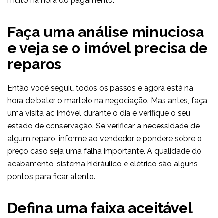
muito na hora do pagamento.
Faça uma análise minuciosa
e veja se o imóvel precisa de
reparos
Então você seguiu todos os passos e agora está na
hora de bater o martelo na negociação. Mas antes, faça
uma visita ao imóvel durante o dia e verifique o seu
estado de conservação. Se verificar a necessidade de
algum reparo, informe ao vendedor e pondere sobre o
preço caso seja uma falha importante. A qualidade do
acabamento, sistema hidráulico e elétrico são alguns
pontos para ficar atento.
Defina uma faixa aceitável