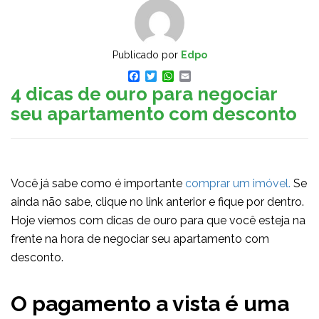
Publicado por
Edpo
Facebook
Twitter
WhatsApp
Email
4 dicas de ouro para negociar
seu apartamento com desconto
Você já sabe como é importante
comprar um imóvel.
Se
ainda não sabe, clique no link anterior e fique por dentro.
Hoje viemos com dicas de ouro para que você esteja na
frente na hora de negociar seu apartamento com
desconto.
O pagamento a vista é uma