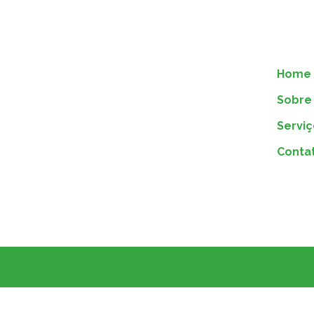
Home
Sobre 
Serviç
Conta