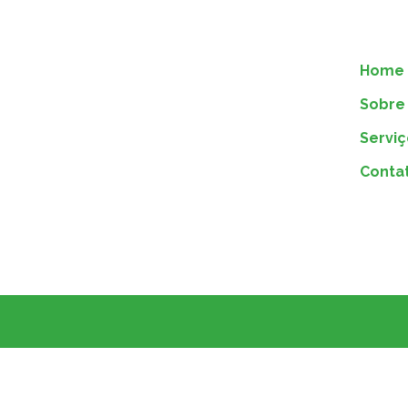
Home
Sobre 
Serviç
Conta