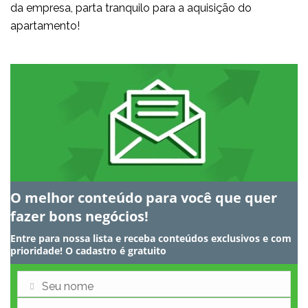
da empresa, parta tranquilo para a aquisição do
apartamento!
O melhor conteúdo para você que quer
fazer bons negócios!
Entre para nossa lista e receba conteúdos exclusivos e com
prioridade! O cadastro é gratuito
Seu nome
Nome