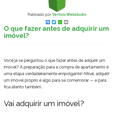
Publicado por
Verticis Webstudio
Facebook
Twitter
WhatsApp
Email
O que fazer antes de adquirir um
imóvel?
Você já se perguntou o que fazer antes de adquirir um
imóvel? A preparação para a compra de apartamento é
uma etapa verdadeiramente empolgante! Afinal, adquirir
um imóvel próprio é algo para se comemorar — e para
fica atento também.
Vai adquirir um imóvel?