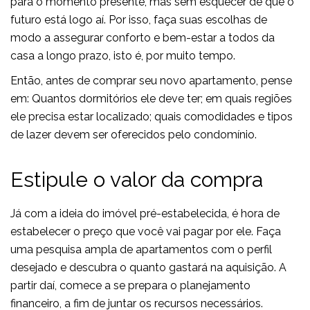
para o momento presente, mas sem esquecer de que o
futuro está logo aí. Por isso, faça suas escolhas de
modo a assegurar conforto e bem-estar a todos da
casa a longo prazo, isto é, por muito tempo.
Então, antes de comprar seu novo apartamento, pense
em: Quantos dormitórios ele deve ter; em quais regiões
ele precisa estar localizado; quais comodidades e tipos
de lazer devem ser oferecidos pelo condomínio.
Estipule o valor da compra
Já com a ideia do imóvel pré-estabelecida, é hora de
estabelecer o preço que você vai pagar por ele. Faça
uma pesquisa ampla de apartamentos com o perfil
desejado e descubra o quanto gastará na aquisição. A
partir daí, comece a se prepara o planejamento
financeiro, a fim de juntar os recursos necessários.