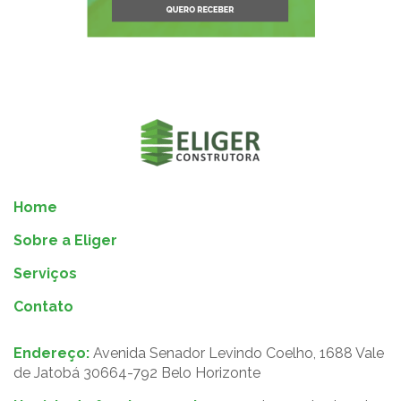
Home
Sobre a Eliger
Serviços
Contato
Endereço:
Avenida Senador Levindo Coelho, 1688 Vale
de Jatobá 30664-792 Belo Horizonte