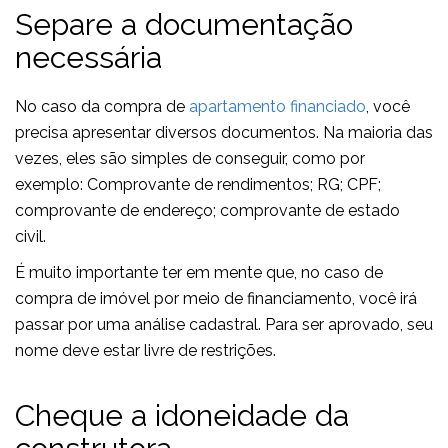
Separe a documentação
necessária
No caso da compra de
apartamento financiado
, você
precisa apresentar diversos documentos. Na maioria das
vezes, eles são simples de conseguir, como por
exemplo: Comprovante de rendimentos; RG; CPF;
comprovante de endereço; comprovante de estado
civil.
É muito importante ter em mente que, no caso de
compra de imóvel por meio de financiamento, você irá
passar por uma análise cadastral. Para ser aprovado, seu
nome deve estar livre de restrições.
Cheque a idoneidade da