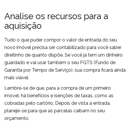
Analise os recursos para a
aquisição
Tudo o que puder compor o valor de entrada do seu
novo imóvel precisa ser contabilizado para você saber
direitinho de quanto dispõe. Se você já tem um dinheiro
guardado e vai usar também o seu FGTS (Fundo de
Garantia por Tempo de Serviço), sua compra ficará ainda
mais viável.
Lembre-se de que, para a compra de um primeiro
imóvel, há benefícios e isenções de taxas, como as
cobradas pelo cartório. Depois de vista a entrada,
planeje-se para que as parcelas caibam no seu
orçamento.