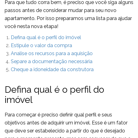
Para que tudo corra bem, é preciso que você siga alguns
passos antes de considerar mudar para seu novo
apartamento. Por isso preparamos uma lista para ajudar
você nesta nova etapa!
Defina qual é o perfil do imóvel
Estipule o valor da compra
Analise os recursos para a aquisição
Separe a documentação necessária
Cheque a idoneidade da construtora
Defina qual é o perfil do
imóvel
Para começar é preciso definir qual perfil e seus
objetivos antes de adquirir um imóvel. Esse é um fator
que deve ser estabelecido a partir do que é desejado