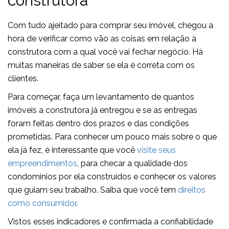
construtora
Com tudo ajeitado para comprar seu imóvel, chegou a
hora de verificar como vão as coisas em relação à
construtora com a qual você vai fechar negócio. Há
muitas maneiras de saber se ela é correta com os
clientes.
Para começar, faça um levantamento de quantos
imóveis a construtora já entregou e se as entregas
foram feitas dentro dos prazos e das condições
prometidas. Para conhecer um pouco mais sobre o que
ela já fez, é interessante que você
visite seus
empreendimentos
, para checar a qualidade dos
condomínios por ela construídos e conhecer os valores
que guiam seu trabalho. Saiba que você tem
direitos
como consumidor
.
Vistos esses indicadores e confirmada a confiabilidade