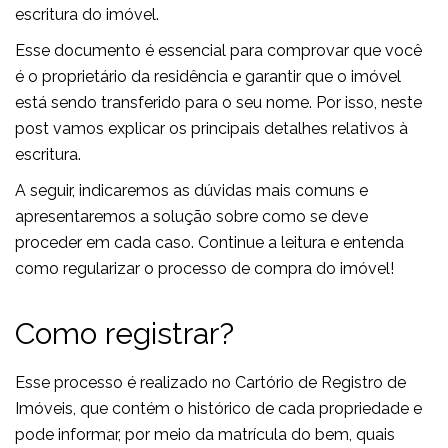
escritura do imóvel.
Esse documento é essencial para comprovar que você
é o proprietário da residência e garantir que o imóvel
está sendo transferido para o seu nome. Por isso, neste
post vamos explicar os principais detalhes relativos à
escritura.
A seguir, indicaremos as dúvidas mais comuns e
apresentaremos a solução sobre como se deve
proceder em cada caso. Continue a leitura e entenda
como regularizar o processo de compra do imóvel!
Como registrar?
Esse processo é realizado no Cartório de Registro de
Imóveis, que contém o histórico de cada propriedade e
pode informar, por meio da matrícula do bem, quais