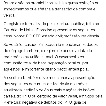
foram e são os proprietários, se há alguma restrição ou
impedimentos que afetaria a transação de compra e
venda.
O registro é formalizado pela escritura pública, feita no
Cartório de Notas. É preciso apresentar os seguintes
itens: Nome; RG; CPF; estado civil; profissão; residência.
Se você for casado, é necessário mencionar os dados
do cônjuge também, o regime de bens e a data do
matrimônio ou união estável. O casamento em
comunhão total de bens, separação total ou por
aquestos, é importante citar o pacto antenupcial.
A escritura também deve mencionar a apresentação
dos seguintes documentos: Matrícula do imóvel
atualizada, certidão de ônus reais e ações do imóvel;
cartela do IPTU ou certidão de valor venal, emitidos pela
Prefeitura; negativa de débitos do IPTU; guia de