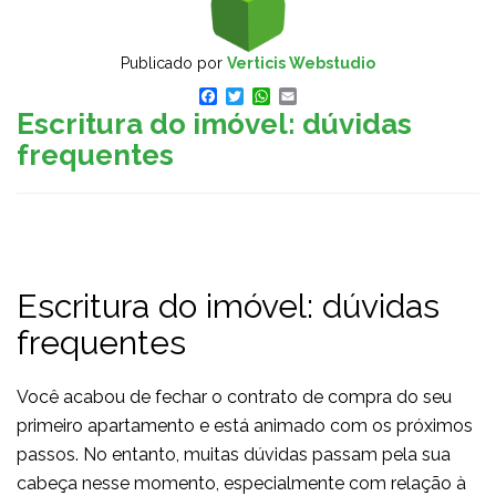
Publicado por
Verticis Webstudio
Facebook
Twitter
WhatsApp
Email
Escritura do imóvel: dúvidas
frequentes
Escritura do imóvel: dúvidas
frequentes
Você acabou de fechar o contrato de compra do seu
primeiro apartamento e está animado com os próximos
passos. No entanto, muitas dúvidas passam pela sua
cabeça nesse momento, especialmente com relação à