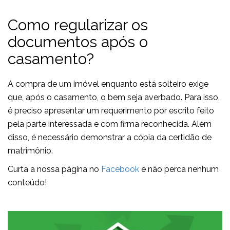
Como regularizar os
documentos após o
casamento?
A compra de um imóvel enquanto está solteiro exige
que, após o casamento, o bem seja averbado. Para isso,
é preciso apresentar um requerimento por escrito feito
pela parte interessada e com firma reconhecida. Além
disso, é necessário demonstrar a cópia da certidão de
matrimônio.
Curta a nossa página no
Facebook
e não perca nenhum
conteúdo!