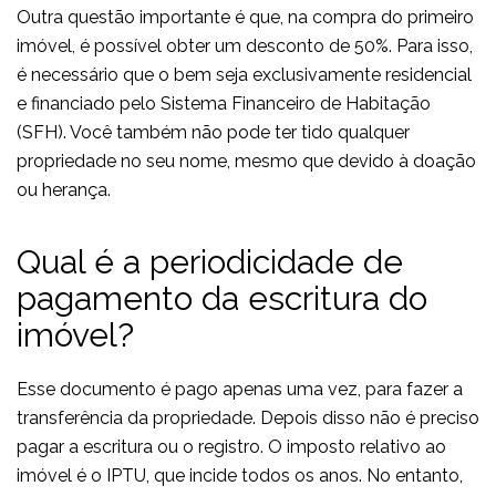
Outra questão importante é que, na compra do primeiro
imóvel, é possível obter um desconto de 50%. Para isso,
é necessário que o bem seja exclusivamente residencial
e financiado pelo Sistema Financeiro de Habitação
(SFH). Você também não pode ter tido qualquer
propriedade no seu nome, mesmo que devido à doação
ou herança.
Qual é a periodicidade de
pagamento da escritura do
imóvel?
Esse documento é pago apenas uma vez, para fazer a
transferência da propriedade. Depois disso não é preciso
pagar a escritura ou o registro. O imposto relativo ao
imóvel é o IPTU, que incide todos os anos. No entanto,