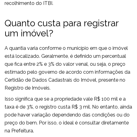
recolhimento do ITBI.
Quanto custa para registrar
um imóvel?
A quantia varia conforme o município em que o imóvel
está localizado. Geralmente, é definido um percentual
que fica entre 2% e 3% do valor venal, ou seja, o preço
estimado pelo governo de acordo com informações da
Certidão de Dados Cadastrais do Imóvel, presente no
Registro de Imóveis.
Isso significa que se a propriedade vale R$ 100 mil e a
taxa é de 3%, o registro custa R$ 3 mil. No entanto, ainda
pode haver variação dependendo das condições ou do
preço do bem. Por isso, o ideal é consultar diretamente
na Prefeitura.