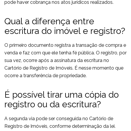
pode haver cobrança nos atos jurídicos realizados.
Qual a diferença entre
escritura do imóvel e registro?
O primeiro documento registra a transação de compra e
venda e faz com que ele tenha fé pública. O registro, por
sua vez, ocorre após a assinatura da escritura no
Cartório de Registro de Imóveis. É nesse momento que
ocorre a transferência de propriedade.
É possível tirar uma cópia do
registro ou da escritura?
A segunda via pode ser conseguida no Cartório de
Registro de Imóveis, conforme determinação da lei.