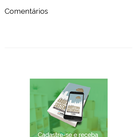
Comentários