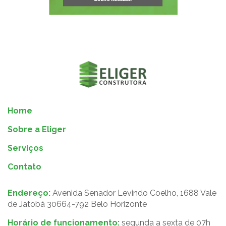
Home
Sobre a Eliger
Serviços
Contato
Endereço:
Avenida Senador Levindo Coelho, 1688 Vale
de Jatobá 30664-792 Belo Horizonte
Horário de funcionamento:
segunda a sexta de 07h