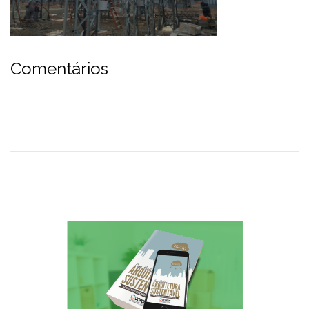
Comentários