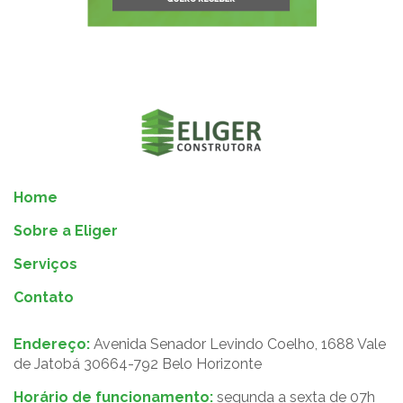
Home
Sobre a Eliger
Serviços
Contato
Endereço:
Avenida Senador Levindo Coelho, 1688 Vale
de Jatobá 30664-792 Belo Horizonte
Horário de funcionamento:
segunda a sexta de 07h