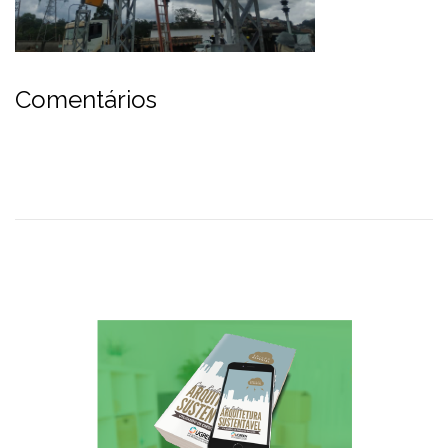
Comentários