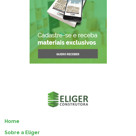
Home
Sobre a Eliger