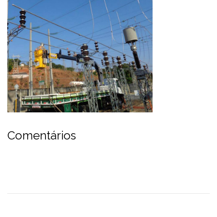
Comentários