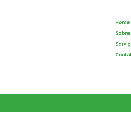
Home
Sobre 
Serviç
Conta