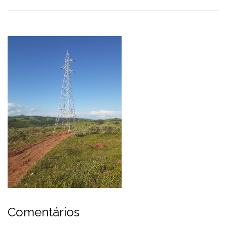
Comentários