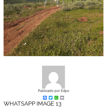
Publicado por
Edpo
Facebook
Twitter
WhatsApp
Email
WHATSAPP IMAGE 13