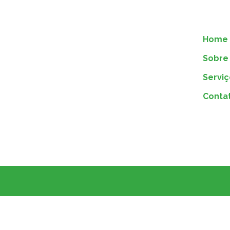
Home
Sobre 
Serviç
Conta