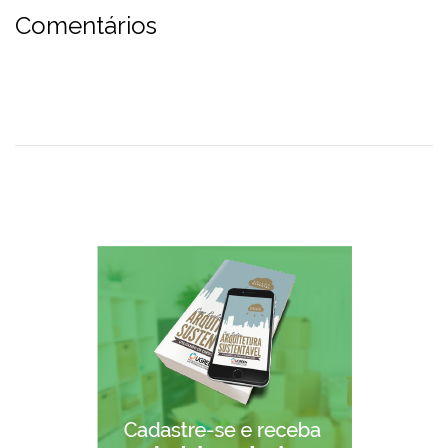
Comentários