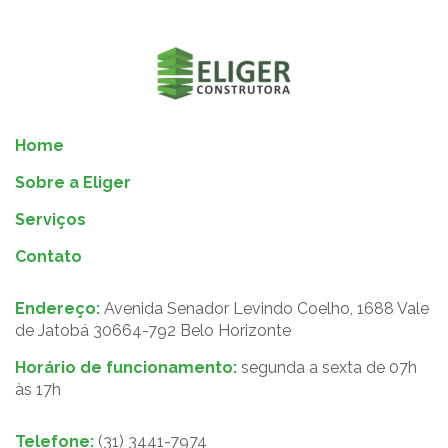
Home
Sobre a Eliger
Serviços
Contato
Endereço:
Avenida Senador Levindo Coelho, 1688 Vale
de Jatobá 30664-792 Belo Horizonte
Horário de funcionamento:
segunda a sexta de 07h
às 17h
Telefone:
(31) 3441-7974