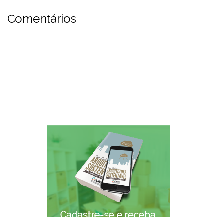
Comentários