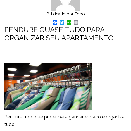
Publicado por
Edpo
Facebook
Twitter
WhatsApp
Email
PENDURE QUASE TUDO PARA
ORGANIZAR SEU APARTAMENTO
Pendure tudo que puder para ganhar espaço e organizar
tudo.