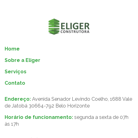
Home
Sobre a Eliger
Serviços
Contato
Endereço:
Avenida Senador Levindo Coelho, 1688 Vale
de Jatobá 30664-792 Belo Horizonte
Horário de funcionamento:
segunda a sexta de 07h
às 17h