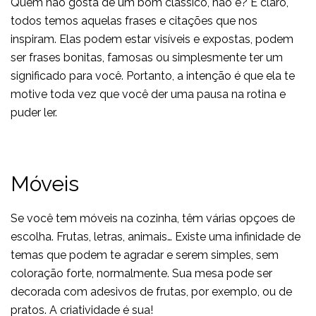
Quem não gosta de um bom clássico, não é? E claro,
todos temos aquelas frases e citações que nos
inspiram. Elas podem estar visíveis e expostas, podem
ser frases bonitas, famosas ou simplesmente ter um
significado para você. Portanto, a intenção é que ela te
motive toda vez que você der uma pausa na rotina e
puder ler.
Móveis
Se você tem móveis na cozinha, têm várias opçoes de
escolha. Frutas, letras, animais… Existe uma infinidade de
temas que podem te agradar e serem simples, sem
coloração forte, normalmente. Sua mesa pode ser
decorada com adesivos de frutas, por exemplo, ou de
pratos. A criatividade é sua!