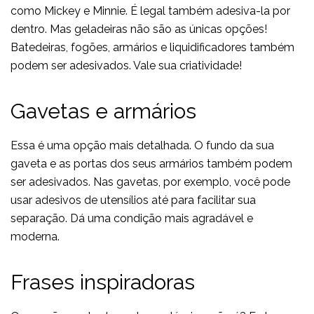
como Mickey e Minnie. É legal também adesiva-la por
dentro. Mas geladeiras não são as únicas opções!
Batedeiras, fogões, armários e liquidificadores também
podem ser adesivados. Vale sua criatividade!
Gavetas e armários
Essa é uma opção mais detalhada. O fundo da sua
gaveta e as portas dos seus armários também podem
ser adesivados. Nas gavetas, por exemplo, você pode
usar adesivos de utensílios até para facilitar sua
separação. Dá uma condição mais agradável e
moderna.
Frases inspiradoras