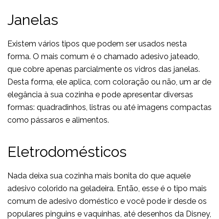
Janelas
Existem vários tipos que podem ser usados nesta
forma. O mais comum é o chamado adesivo jateado,
que cobre apenas parcialmente os vidros das janelas.
Desta forma, ele aplica, com coloração ou não, um ar de
elegância à sua cozinha e pode apresentar diversas
formas: quadradinhos, listras ou até imagens compactas
como pássaros e alimentos.
Eletrodomésticos
Nada deixa sua cozinha mais bonita do que aquele
adesivo colorido na geladeira. Então, esse é o tipo mais
comum de adesivo doméstico e você pode ir desde os
populares pinguins e vaquinhas, até desenhos da Disney,