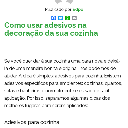
Publicado por
Edpo
Facebook
Twitter
WhatsApp
Email
Como usar adesivos na
decoração da sua cozinha
Se você quer dar à sua cozinha uma cara nova e deixá-
la de uma maneira bonita e original, nós podemos de
ajudar. A dica é simples: adesivos para cozinha. Existem
adesivos específicos para ambientes: cozinhas, quartos,
salas e banheiros e normalmente eles são de fácil
aplicação. Por isso, separamos algumas dicas dos
melhores lugares para serem aplicados:
Adesivos para cozinha