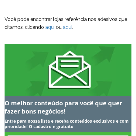
Você pode encontrar lojas referência nos adesivos que
citamos, clicando
aqui
ou
aqui
.
O melhor conteúdo para você que quer
fazer bons negócios!
Entre para nossa lista e receba conteúdos exclusivos e com
prioridade! O cadastro é gratuito